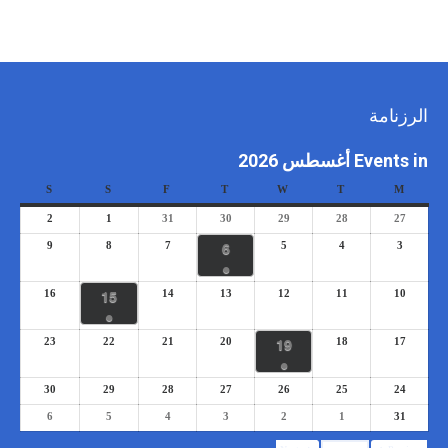
الرزنامة
Events in أغسطس 2026
S
S
F
T
W
T
M
2
1
31
30
29
28
27
6
9
8
7
5
4
3
●
15
16
14
13
12
11
10
●
19
23
22
21
20
18
17
●
30
29
28
27
26
25
24
6
5
4
3
2
1
31