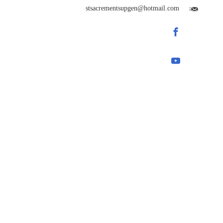
stsacrementsupgen@hotmail.com