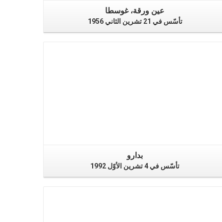
عين ورقة، غوسطا
تأسّس في 21 تشرين الثاني 1956
بدارو
تأسّس في 4 تشرين الأوّل 1992