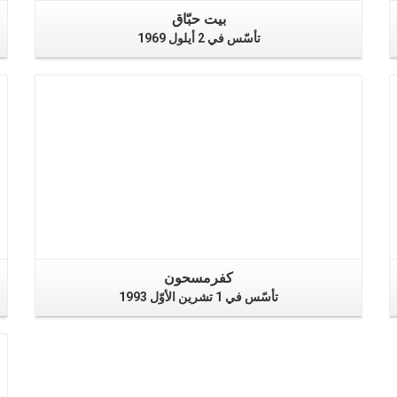
بيت حبّاق
تأسّس في 2 أيلول 1969
كفرمسحون
تأسّس في 1 تشرين الأوّل 1993