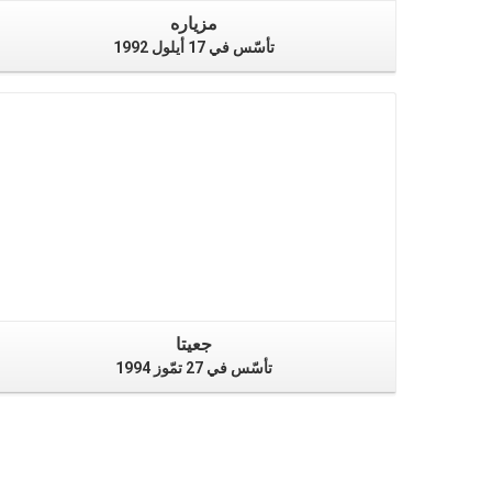
مزياره
تأسّس في 17 أيلول 1992
جعيتا
تأسّس في 27 تمّوز 1994